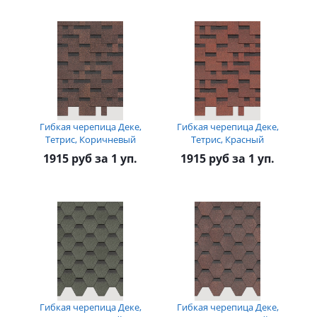
Гибкая черепица Деке,
Гибкая черепица Деке,
Тетрис, Коричневый
Тетрис, Красный
1915 руб за 1 уп.
1915 руб за 1 уп.
Гибкая черепица Деке,
Гибкая черепица Деке,