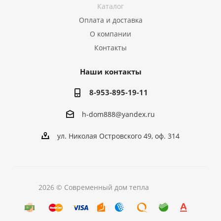
Каталог
Оплата и доставка
О компании
Контакты
Наши контакты
8-953-895-19-11
h-dom888@yandex.ru
ул. Николая Островского 49, оф. 314
2026 © Современный дом тепла