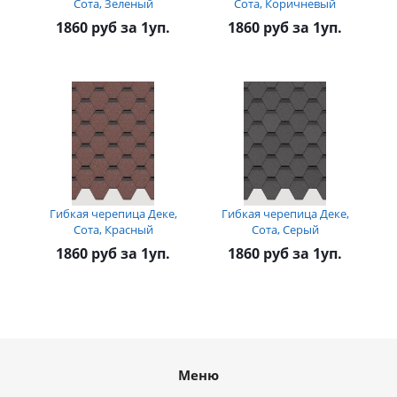
Сота, Зеленый
Сота, Коричневый
1860 руб за 1уп.
1860 руб за 1уп.
Гибкая черепица Деке,
Гибкая черепица Деке,
Сота, Красный
Сота, Серый
1860 руб за 1уп.
1860 руб за 1уп.
Меню