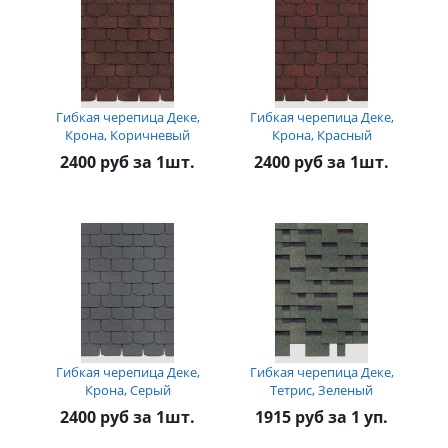
Гибкая черепица Деке,
Гибкая черепица Деке,
Крона, Коричневый
Крона, Красный
2400 руб за 1шт.
2400 руб за 1шт.
Гибкая черепица Деке,
Гибкая черепица Деке,
Крона, Серый
Тетрис, Зеленый
2400 руб за 1шт.
1915 руб за 1 уп.