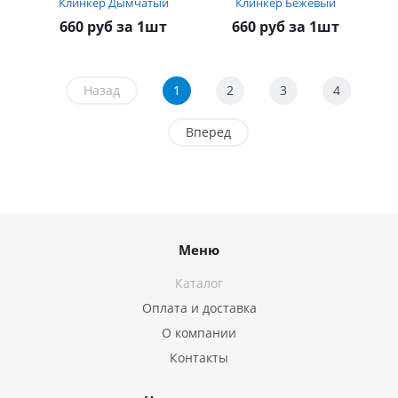
Клинкер Дымчатый
Клинкер Бежевый
660 руб за 1шт
660 руб за 1шт
Назад
1
2
3
4
Вперед
Меню
Каталог
Оплата и доставка
О компании
Контакты