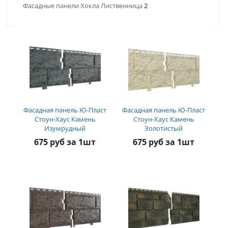
Фасадные панели Хокла Лиственница
2
Фасадная панель Ю-Пласт
Фасадная панель Ю-Пласт
Стоун-Хаус Камень
Стоун-Хаус Камень
Изумрудный
Золотистый
675 руб за 1шт
675 руб за 1шт