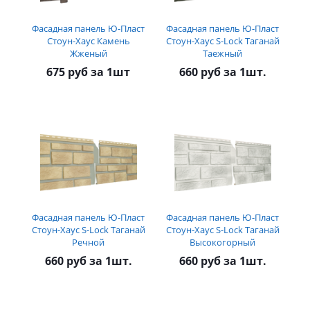
Фасадная панель Ю-Пласт
Фасадная панель Ю-Пласт
Стоун-Хаус Камень
Стоун-Хаус S-Lock Таганай
Жженый
Таежный
675 руб за 1шт
660 руб за 1шт.
Фасадная панель Ю-Пласт
Фасадная панель Ю-Пласт
Стоун-Хаус S-Lock Таганай
Стоун-Хаус S-Lock Таганай
Речной
Высокогорный
660 руб за 1шт.
660 руб за 1шт.