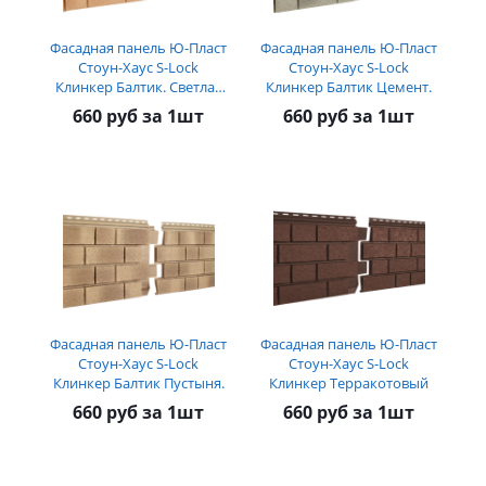
Фасадная панель Ю-Пласт
Фасадная панель Ю-Пласт
Стоун-Хаус S-Lock
Стоун-Хаус S-Lock
Клинкер Балтик. Светлая
Клинкер Балтик Цемент.
медь
660 руб за 1шт
660 руб за 1шт
Фасадная панель Ю-Пласт
Фасадная панель Ю-Пласт
Стоун-Хаус S-Lock
Стоун-Хаус S-Lock
Клинкер Балтик Пустыня.
Клинкер Терракотовый
660 руб за 1шт
660 руб за 1шт