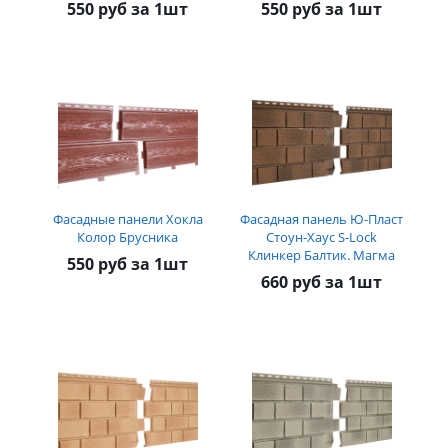
550 руб за 1шт
550 руб за 1шт
Фасадные панели Хокла
Фасадная панель Ю-Пласт
Колор Брусника
Стоун-Хаус S-Lock
Клинкер Балтик. Магма
550 руб за 1шт
660 руб за 1шт