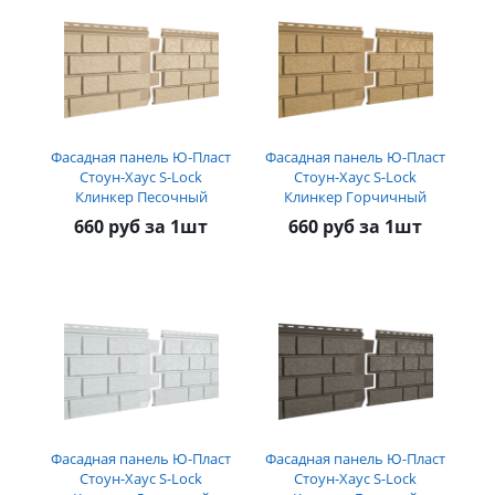
Фасадная панель Ю-Пласт
Фасадная панель Ю-Пласт
Стоун-Хаус S-Lock
Стоун-Хаус S-Lock
Клинкер Песочный
Клинкер Горчичный
660 руб за 1шт
660 руб за 1шт
Фасадная панель Ю-Пласт
Фасадная панель Ю-Пласт
Стоун-Хаус S-Lock
Стоун-Хаус S-Lock