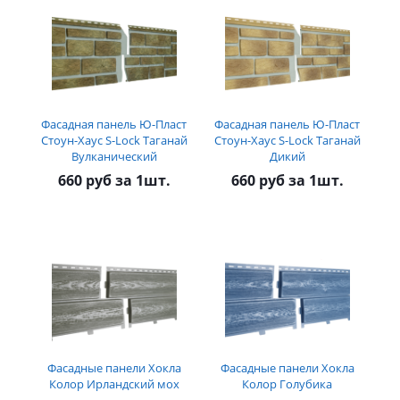
Фасадная панель Ю-Пласт
Фасадная панель Ю-Пласт
Стоун-Хаус S-Lock Таганай
Стоун-Хаус S-Lock Таганай
Вулканический
Дикий
660 руб за 1шт.
660 руб за 1шт.
Фасадные панели Хокла
Фасадные панели Хокла
Колор Ирландский мох
Колор Голубика