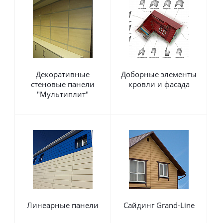
Декоративные
Доборные элементы
стеновые панели
кровли и фасада
"Мультиплит"
Линеарные панели
Сайдинг Grand-Line