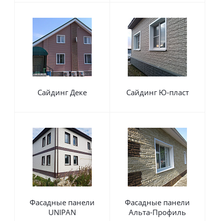
Сайдинг Деке
Сайдинг Ю-пласт
Фасадные панели
Фасадные панели
UNIPAN
Альта-Профиль