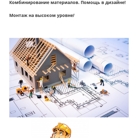
Комбинирование материалов. Помощь в дизайне!
Монтаж на высоком уровне
!