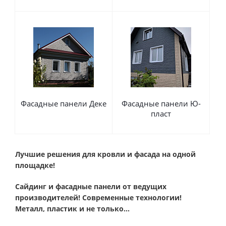
Фасадные панели Деке
Фасадные панели Ю-
пласт
Лучшие решения для кровли и фасада на одной
площадке!
Сайдинг и фасадные панели от ведущих
производителей! Современные технологии!
Металл, пластик и не только...