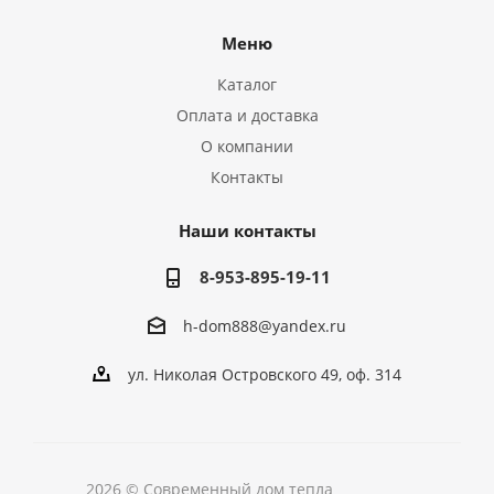
Меню
Каталог
Оплата и доставка
О компании
Контакты
Наши контакты
8-953-895-19-11
h-dom888@yandex.ru
ул. Николая Островского 49, оф. 314
2026 © Современный дом тепла