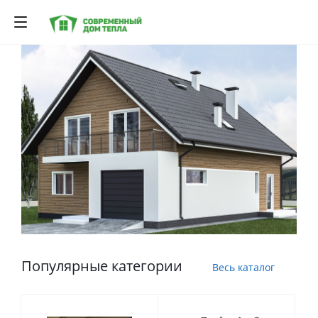
Популярные категории
Весь каталог