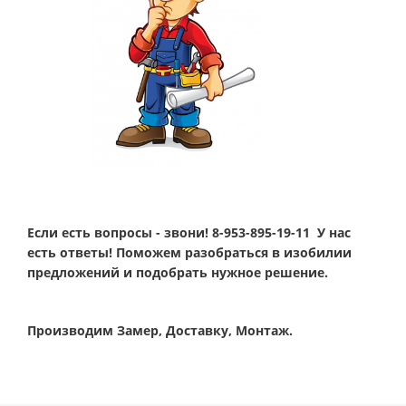
Если есть вопросы - звони!
8-953-895-19-11
У нас
есть ответы! Поможем разобраться в изобилии
предложений и подобрать нужное решение.
Производим Замер, Доставку, Монтаж.