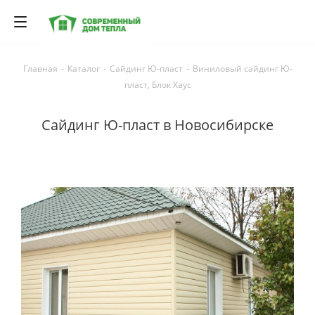
Главная
-
Каталог
-
Сайдинг Ю-пласт
-
Виниловый сайдинг Ю-
пласт, Блок Хаус
Сайдинг Ю-пласт в Новосибирске