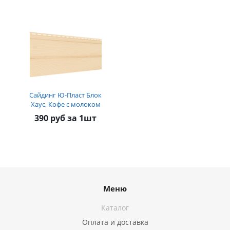
Сайдинг Ю-Пласт Блок
Хаус, Кофе с молоком
390 руб за 1шт
Меню
Каталог
Оплата и доставка