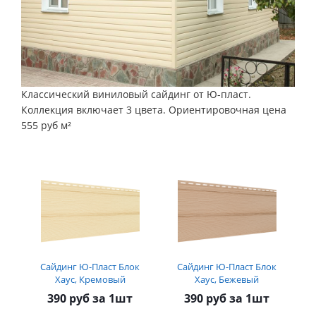
Классический виниловый сайдинг от Ю-пласт.
Коллекция включает 3 цвета. Ориентировочная цена
555 руб м²
Сайдинг Ю-Пласт Блок
Сайдинг Ю-Пласт Блок
Хаус, Кремовый
Хаус, Бежевый
390 руб за 1шт
390 руб за 1шт