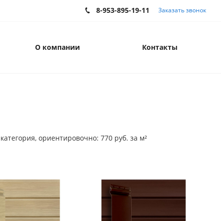
8-953-895-19-11
Заказать звонок
О компании
Контакты
атегория, ориентировочно: 770 руб. за м²