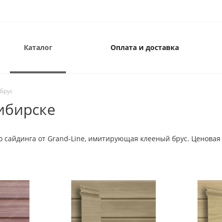
Каталог
Оплата и доставка
-Брус
ибирске
 сайдинга от Grand-Line, имитирующая клееный брус. Ценовая к