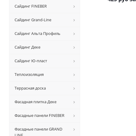
Сайдинг FINEBER
Сайдинг Grand-Line
Сайдинг Альта Профиль
Сайдинг Деке
Сайдинг Ю-пласт
Теплоизоляция
Террасная доска
Фасадная плитка Деке
Фасадные панели FINEBER
Фасадные панели GRAND
LINE