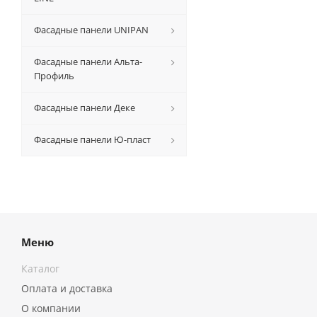
Фасадные панели UNIPAN
Фасадные панели Альта-
Профиль
Фасадные панели Деке
Фасадные панели Ю-пласт
Меню
Каталог
Оплата и доставка
О компании