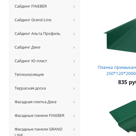
Сайдинг FINEBER
Сайдинг Grand-Line
Сайдинг Альта Профиль
Сайдинг Деке
Сайдинг Ю-пласт
Планка примыкан
250*120*2000
Теплоизоляция
835 ру
Террасная доска
Фасадная плитка Деке
Фасадные панели FINEBER
Фасадные панели GRAND
LINE