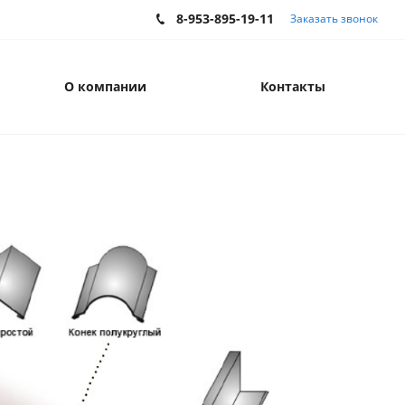
8-953-895-19-11
Заказать звонок
О компании
Контакты