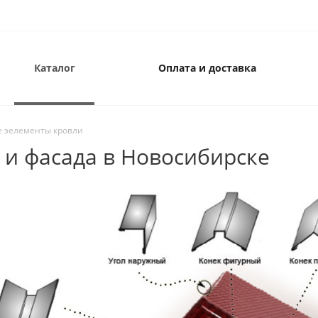
Каталог
Оплата и доставка
 эелементы кровли
и фасада в Новосибирске