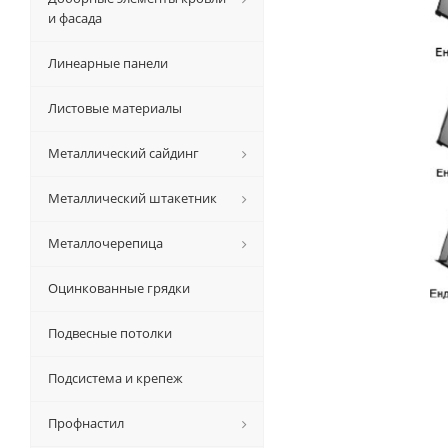
и фасада
Линеарные панели
Листовые материалы
Металлический сайдинг
Металлический штакетник
Металлочерепица
Оцинкованные грядки
Подвесные потолки
Подсистема и крепеж
Профнастил