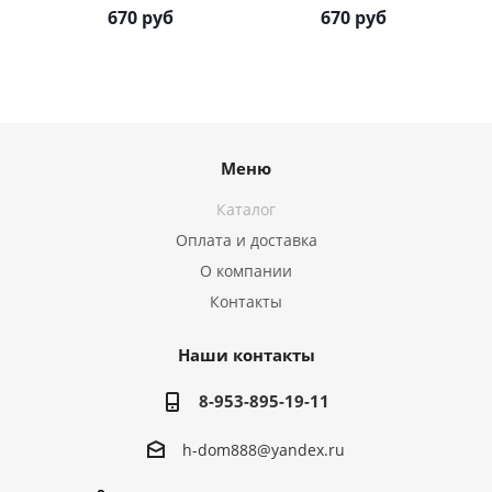
670 руб
670 руб
Меню
Каталог
Оплата и доставка
О компании
Контакты
Наши контакты
8-953-895-19-11
h-dom888@yandex.ru