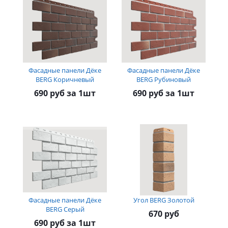
Фасадные панели Дёке
Фасадные панели Дёке
BERG Коричневый
BERG Рубиновый
690 руб за 1шт
690 руб за 1шт
Фасадные панели Дёке
Угол BERG Золотой
BERG Серый
670 руб
690 руб за 1шт