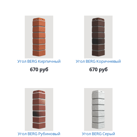
Угол BERG Кирпичный
Угол BERG Коричневый
670 руб
670 руб
Угол BERG Рубиновый
Угол BERG Серый