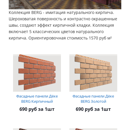
Коллекция BERG - имитация натурального кирпича.
Шероховатая поверхность и контрастно окрашенные
швы, создают эффект кирпичной кладки. Коллекция
включает 5 классических цветов натурального
кирпича. Ориентировочная стоимость 1570 руб м²
Фасадные панели Дёке
Фасадные панели Дёке
BERG Кирпичный
BERG Золотой
690 руб за 1шт
690 руб за 1шт