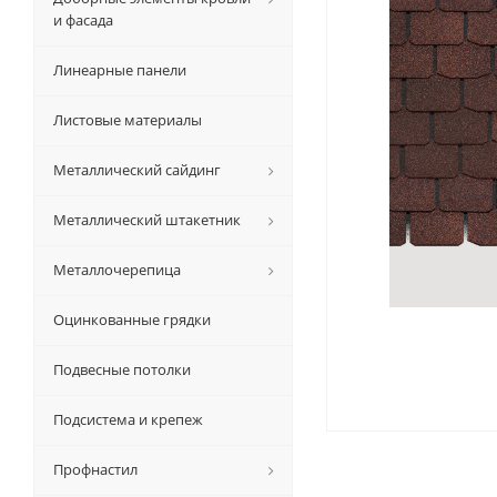
и фасада
Линеарные панели
Листовые материалы
Металлический сайдинг
Металлический штакетник
Металлочерепица
Оцинкованные грядки
Подвесные потолки
Подсистема и крепеж
Профнастил