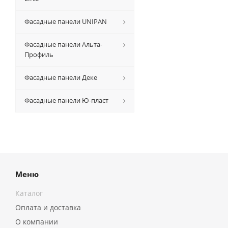
Фасадные панели UNIPAN
Фасадные панели Альта-
Профиль
Фасадные панели Деке
Фасадные панели Ю-пласт
Меню
Каталог
Оплата и доставка
О компании