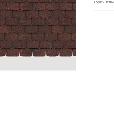
Коричневы