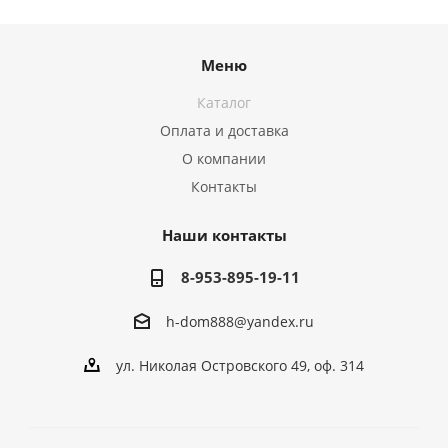
Меню
Каталог
Оплата и доставка
О компании
Контакты
Наши контакты
8-953-895-19-11
h-dom888@yandex.ru
ул. Николая Островского 49, оф. 314