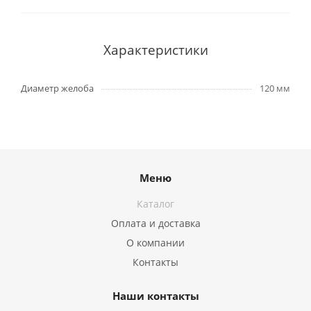
Характеристики
Диаметр желоба
120 мм
Меню
Каталог
Оплата и доставка
О компании
Контакты
Наши контакты