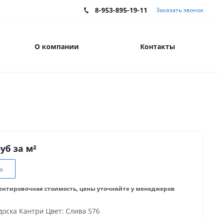
8-953-895-19-11
Заказать звонок
О компании
Контакты
руб за м²
ь
ентировочная стоимость, цены уточняйте у менеджеров
доска Кантри Цвет: Слива 576