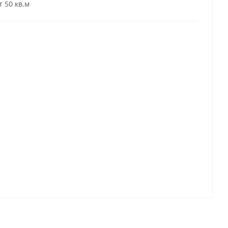
т 50 кв.м