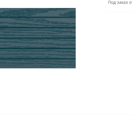
Под заказ о