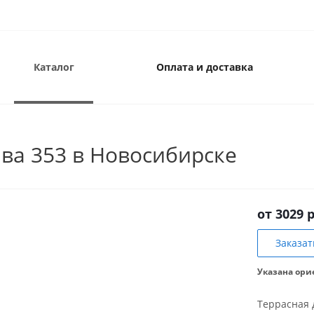
Каталог
Оплата и доставка
ива 353 в Новосибирске
от 3029 
Заказат
Указана ори
Террасная 