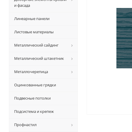
и фасада
Линеарные панели
Листовые материалы
Металлический сайдинг
Металлический штакетник
Металлочерепица
Оцинкованные грядки
Подвесные потолки
Подсистема и крепеж
Профнастил