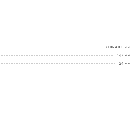
3000/4000 мм
147 мм
24 мм