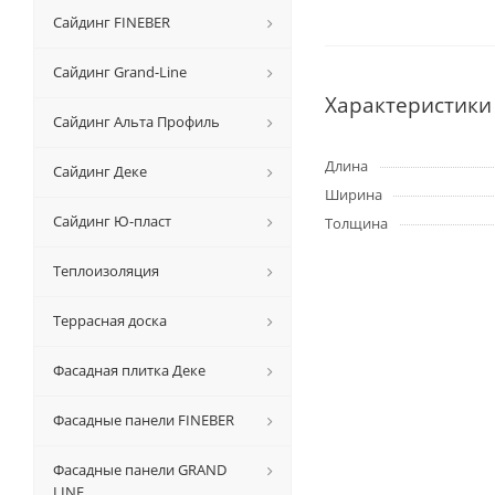
Сайдинг FINEBER
Сайдинг Grand-Line
Характеристики
Сайдинг Альта Профиль
Длина
Сайдинг Деке
Ширина
Сайдинг Ю-пласт
Толщина
Теплоизоляция
Террасная доска
Фасадная плитка Деке
Фасадные панели FINEBER
Фасадные панели GRAND
LINE