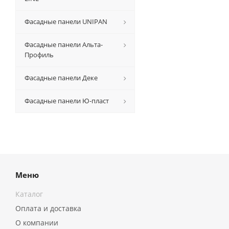
Фасадные панели UNIPAN
Фасадные панели Альта-
Профиль
Фасадные панели Деке
Фасадные панели Ю-пласт
Меню
Каталог
Оплата и доставка
О компании