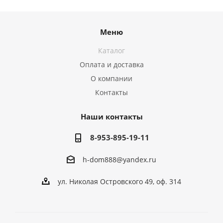
Меню
Каталог
Оплата и доставка
О компании
Контакты
Наши контакты
8-953-895-19-11
h-dom888@yandex.ru
ул. Николая Островского 49, оф. 314