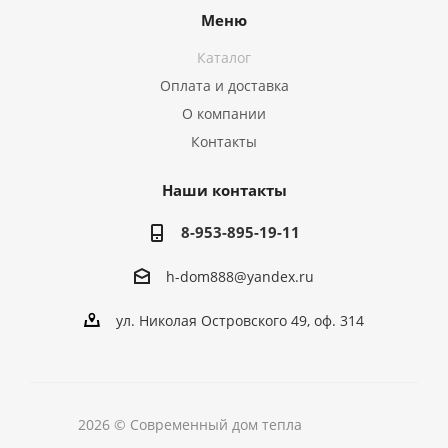
Меню
Каталог
Оплата и доставка
О компании
Контакты
Наши контакты
8-953-895-19-11
h-dom888@yandex.ru
ул. Николая Островского 49, оф. 314
2026 © Современный дом тепла