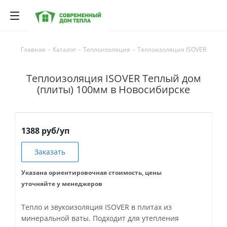
Главная
-
Каталог
-
Теплоизоляция
-
Теплоизоляция ISOVER
Теплоизоляция ISOVER Теплый дом
(плиты) 100мм в Новосибирске
1388 руб/уп
Заказать
Указана ориентировочная стоимость, цены
уточняйте у менеджеров
Тепло и звукоизоляция ISOVER в плитах из
минеральной ваты. Подходит для утепления