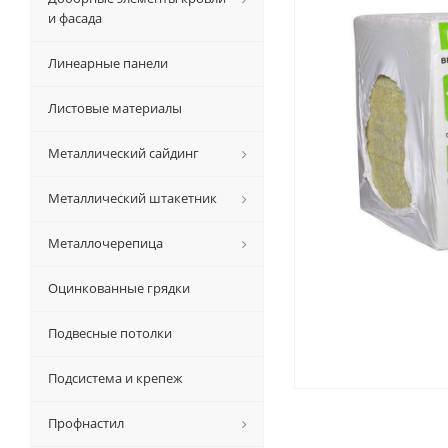
и фасада
Линеарные панели
Листовые материалы
Металлический сайдинг
Металлический штакетник
Металлочерепица
Оцинкованные грядки
Подвесные потолки
Подсистема и крепеж
Профнастил