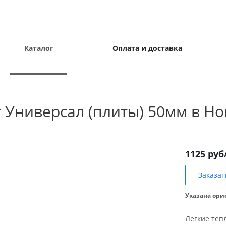
Каталог
Оплата и доставка
 Универсал (плиты) 50мм в Н
1125 руб
Заказат
Указана ори
Легкие теп