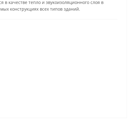
я в качестве тепло и звукоизоляционного слоя в
мых конструкциях всех типов зданий.