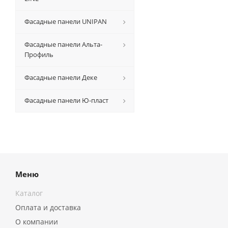
Фасадные панели UNIPAN
Фасадные панели Альта-
Профиль
Фасадные панели Деке
Фасадные панели Ю-пласт
Меню
Каталог
Оплата и доставка
О компании