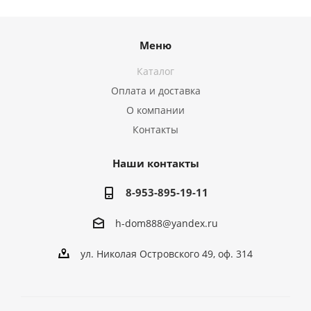
Меню
Каталог
Оплата и доставка
О компании
Контакты
Наши контакты
8-953-895-19-11
h-dom888@yandex.ru
ул. Николая Островского 49, оф. 314