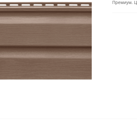
Премиум. Ц