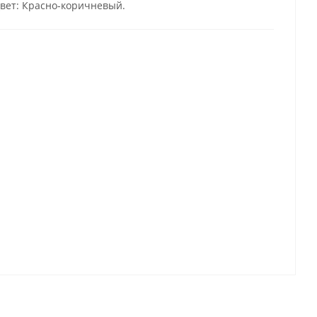
вет: Красно-коричневый.