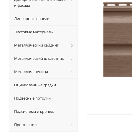
и фасада
Линеарные панели
Листовые материалы
Металлический сайдинг
Металлический штакетник
Металлочерепица
Оцинкованные грядки
Подвесные потолки
Подсистема и крепеж
Профнастил