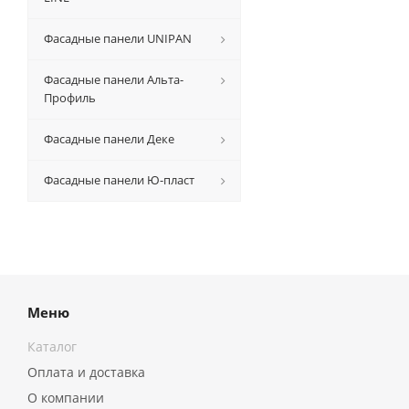
Фасадные панели UNIPAN
Фасадные панели Альта-
Профиль
Фасадные панели Деке
Фасадные панели Ю-пласт
Меню
Каталог
Оплата и доставка
О компании