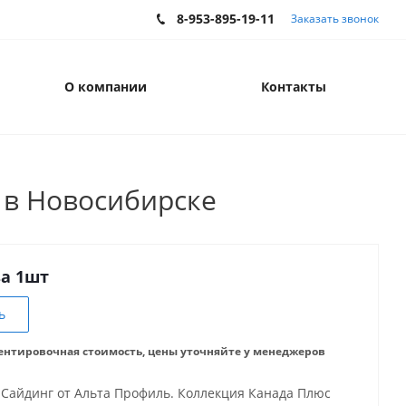
8-953-895-19-11
Заказать звонок
О компании
Контакты
 в Новосибирске
за 1шт
ь
ентировочная стоимость, цены уточняйте у менеджеров
Сайдинг от Альта Профиль. Коллекция Канада Плюс