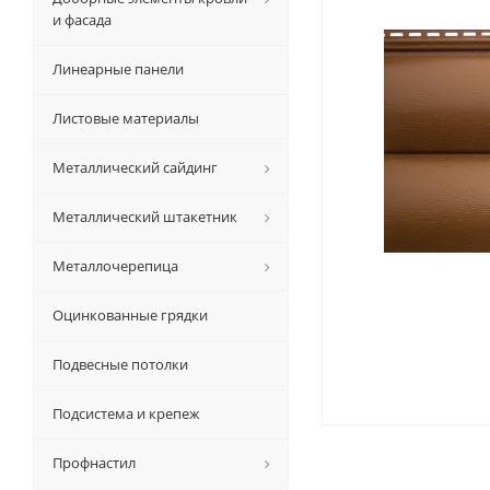
и фасада
Линеарные панели
Листовые материалы
Металлический сайдинг
Металлический штакетник
Металлочерепица
Оцинкованные грядки
Подвесные потолки
Подсистема и крепеж
Профнастил