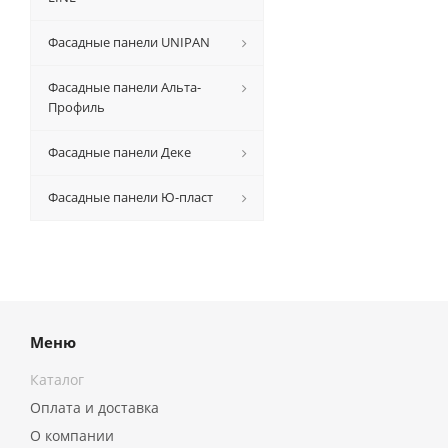
Фасадные панели UNIPAN
Фасадные панели Альта-
Профиль
Фасадные панели Деке
Фасадные панели Ю-пласт
Меню
Каталог
Оплата и доставка
О компании