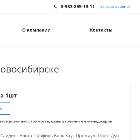
8-953-895-19-11
Заказать звонок
О компании
Контакты
Новосибирске
за 1шт
ь
ентировочная стоимость, цены уточняйте у менеджеров
Сайдинг Альта Профиль Блок Хаус Премиум. Цвет: Дуб