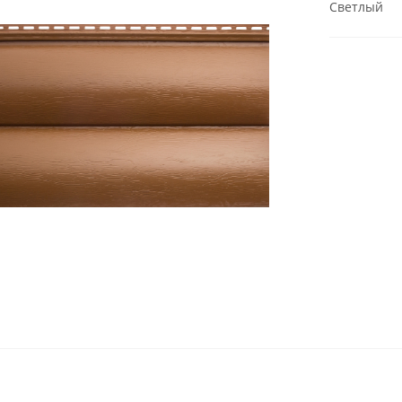
Светлый