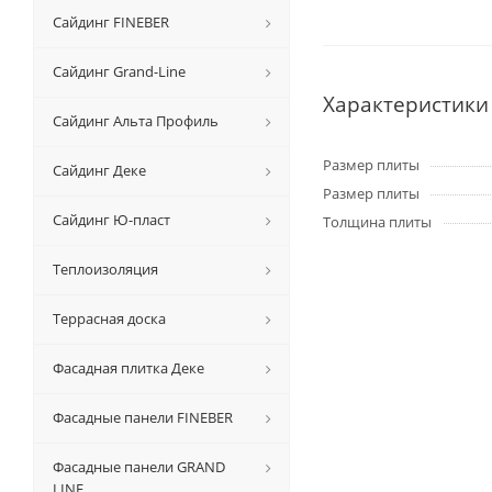
Сайдинг FINEBER
Сайдинг Grand-Line
Характеристики
Сайдинг Альта Профиль
Размер плиты
Сайдинг Деке
Размер плиты
Сайдинг Ю-пласт
Толщина плиты
Теплоизоляция
Террасная доска
Фасадная плитка Деке
Фасадные панели FINEBER
Фасадные панели GRAND
LINE