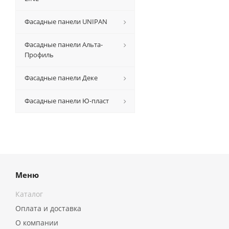
Фасадные панели UNIPAN
Фасадные панели Альта-
Профиль
Фасадные панели Деке
Фасадные панели Ю-пласт
Меню
Каталог
Оплата и доставка
О компании