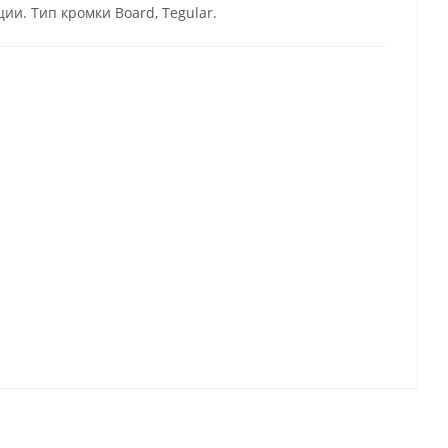
ии. Тип кромки Board, Tegular.