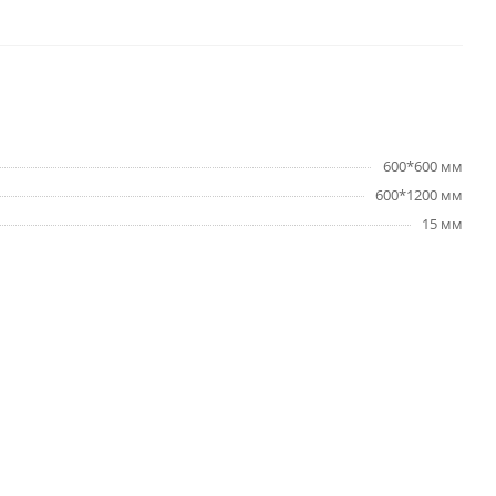
600*600 мм
600*1200 мм
15 мм