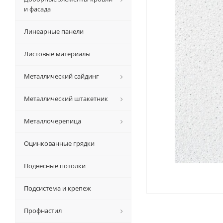
и фасада
Линеарные панели
Листовые материалы
Металлический сайдинг
Металлический штакетник
Металлочерепица
Оцинкованные грядки
Подвесные потолки
Подсистема и крепеж
Профнастил