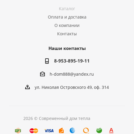
Каталог
Оплата и доставка
О компании
Контакты
Наши контакты
8-953-895-19-11
h-dom888@yandex.ru
ул. Николая Островского 49, оф. 314
2026 © Современный дом тепла