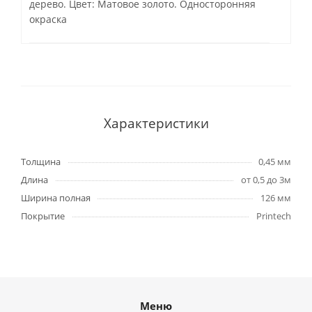
дерево. Цвет: Матовое золото. Односторонняя
окраска
Характеристики
Толщина
0,45 мм
Длина
от 0,5 до 3м
Ширина полная
126 мм
Покрытие
Printech
Меню