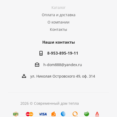
Каталог
Оплата и доставка
О компании
Контакты
Наши контакты
8-953-895-19-11
h-dom888@yandex.ru
ул. Николая Островского 49, оф. 314
2026 © Современный дом тепла