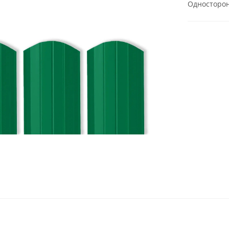
Односторон