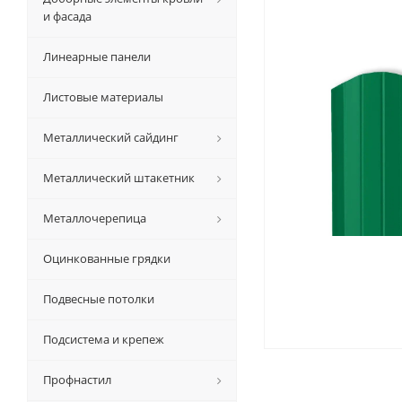
и фасада
Линеарные панели
Листовые материалы
Металлический сайдинг
Металлический штакетник
Металлочерепица
Оцинкованные грядки
Подвесные потолки
Подсистема и крепеж
Профнастил