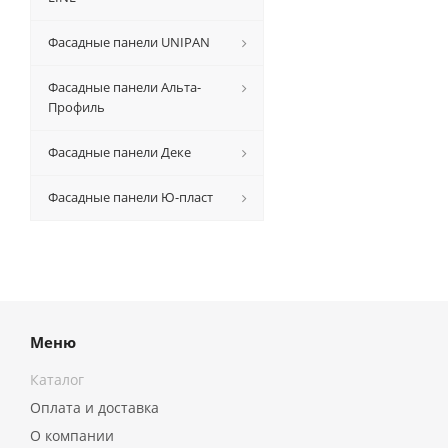
Фасадные панели UNIPAN
Фасадные панели Альта-
Профиль
Фасадные панели Деке
Фасадные панели Ю-пласт
Меню
Каталог
Оплата и доставка
О компании