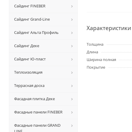
Сайдинг FINEBER
Сайдинг Grand-Line
Характеристики
Сайдинг Альта Профиль
Толщина
Сайдинг Деке
Длина
Сайдинг Ю-пласт
Ширина полная
Покрытие
Теплоизоляция
Террасная доска
Фасадная плитка Деке
Фасадные панели FINEBER
Фасадные панели GRAND
LINE