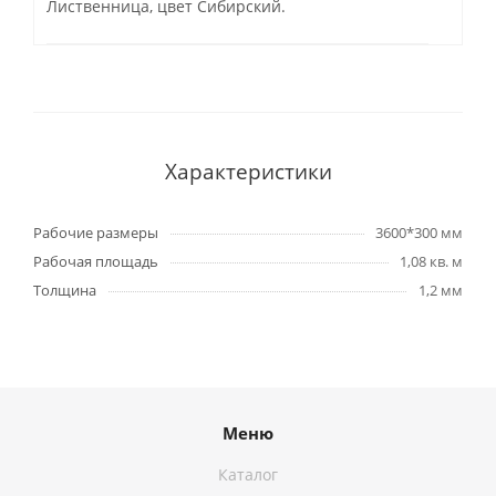
Лиственница, цвет Сибирский.
Характеристики
Рабочие размеры
3600*300 мм
Рабочая площадь
1,08 кв. м
Толщина
1,2 мм
Меню
Каталог