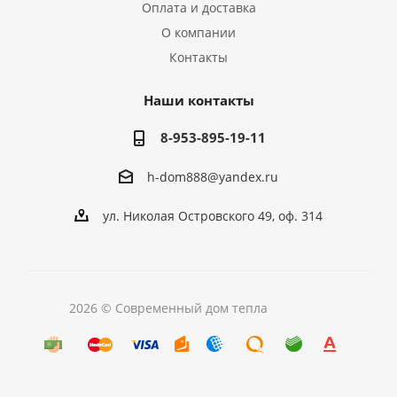
Оплата и доставка
О компании
Контакты
Наши контакты
8-953-895-19-11
h-dom888@yandex.ru
ул. Николая Островского 49, оф. 314
2026 © Современный дом тепла