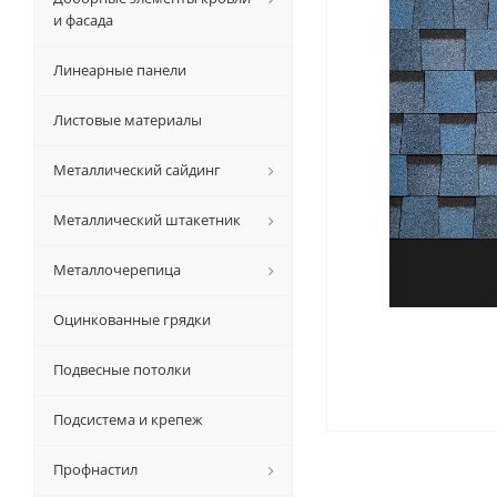
и фасада
Линеарные панели
Листовые материалы
Металлический сайдинг
Металлический штакетник
Металлочерепица
Оцинкованные грядки
Подвесные потолки
Подсистема и крепеж
Профнастил