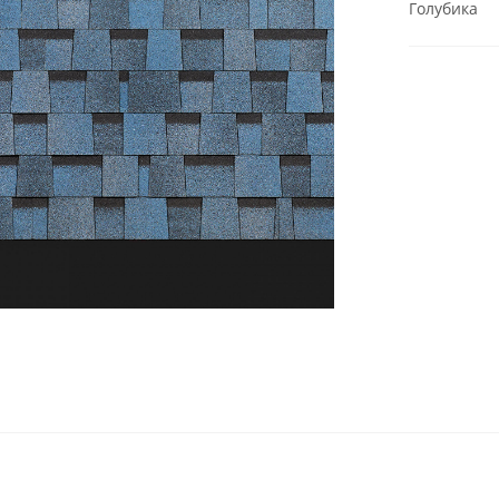
Голубика