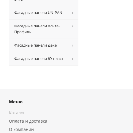
Фасадные панели UNIPAN
Фасадные панели Альта-
Профиль
Фасадные панели Деке
Фасадные панели Ю-пласт
Меню
Каталог
Оплата и доставка
О компании