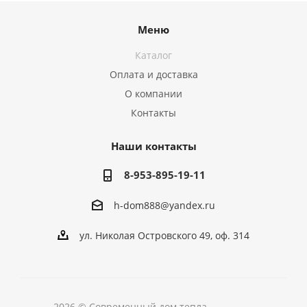
Меню
Каталог
Оплата и доставка
О компании
Контакты
Наши контакты
8-953-895-19-11
h-dom888@yandex.ru
ул. Николая Островского 49, оф. 314
2026 © Современный дом тепла