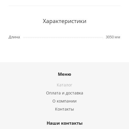
Характеристики
Длина
3050 мм
Меню
Каталог
Оплата и доставка
О компании
Контакты
Наши контакты