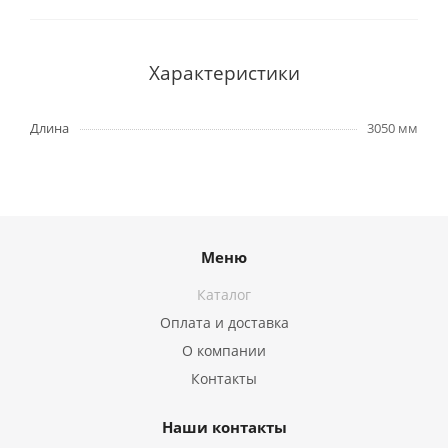
Характеристики
Длина
3050 мм
Меню
Каталог
Оплата и доставка
О компании
Контакты
Наши контакты