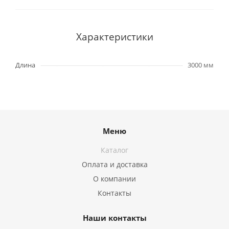
Характеристики
Длина
3000 мм
Меню
Каталог
Оплата и доставка
О компании
Контакты
Наши контакты