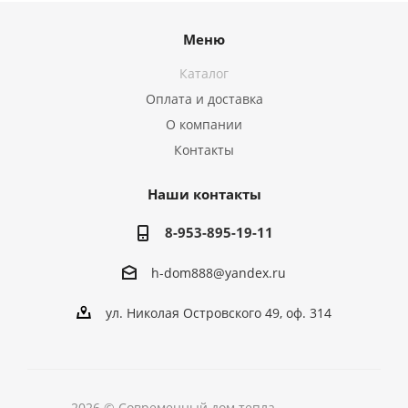
Меню
Каталог
Оплата и доставка
О компании
Контакты
Наши контакты
8-953-895-19-11
h-dom888@yandex.ru
ул. Николая Островского 49, оф. 314
2026 © Современный дом тепла