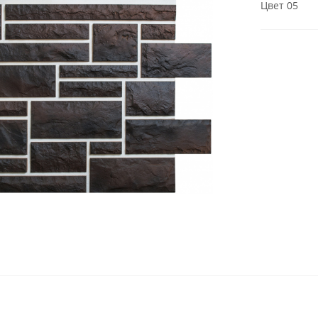
Цвет 05