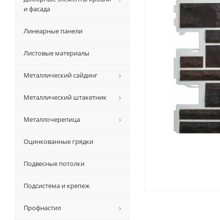
и фасада
Линеарные панели
Листовые материалы
Металлический сайдинг
Металлический штакетник
Металлочерепица
Оцинкованные грядки
Подвесные потолки
Подсистема и крепеж
Профнастил