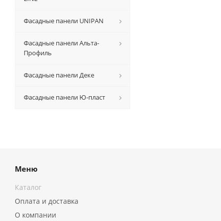
Фасадные панели UNIPAN
Фасадные панели Альта-
Профиль
Фасадные панели Деке
Фасадные панели Ю-пласт
Меню
Каталог
Оплата и доставка
О компании