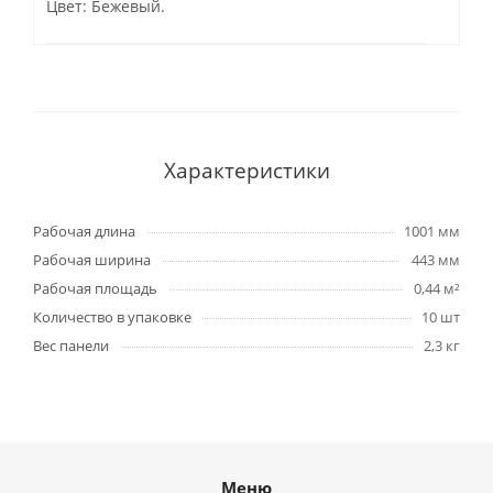
Цвет: Бежевый.
Характеристики
Рабочая длина
1001 мм
Рабочая ширина
443 мм
Рабочая площадь
0,44 м²
Количество в упаковке
10 шт
Вес панели
2,3 кг
Меню