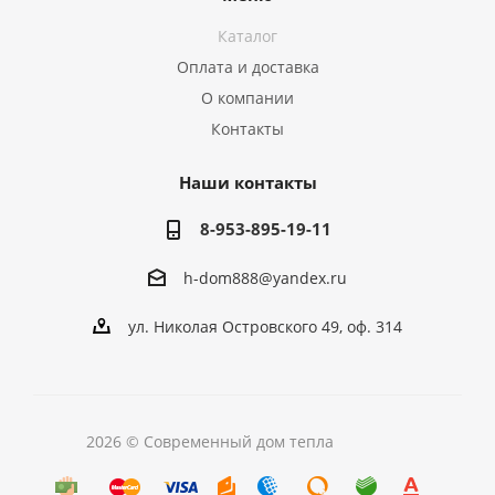
Каталог
Оплата и доставка
О компании
Контакты
Наши контакты
8-953-895-19-11
h-dom888@yandex.ru
ул. Николая Островского 49, оф. 314
2026 © Современный дом тепла