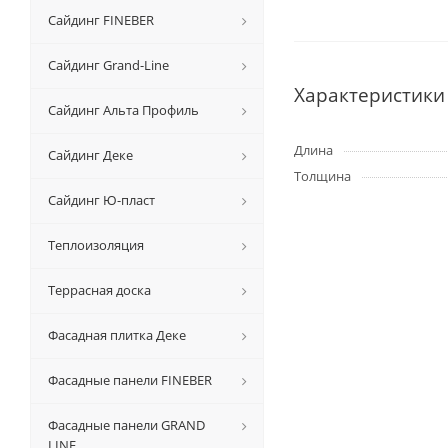
Сайдинг FINEBER
Сайдинг Grand-Line
Характеристики
Сайдинг Альта Профиль
Длина
Сайдинг Деке
Толщина
Сайдинг Ю-пласт
Теплоизоляция
Террасная доска
Фасадная плитка Деке
Фасадные панели FINEBER
Фасадные панели GRAND
LINE