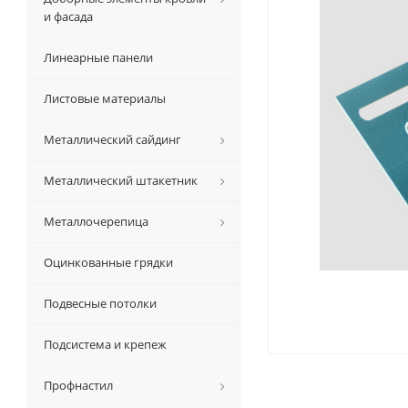
и фасада
Линеарные панели
Листовые материалы
Металлический сайдинг
Металлический штакетник
Металлочерепица
Оцинкованные грядки
Подвесные потолки
Подсистема и крепеж
Профнастил