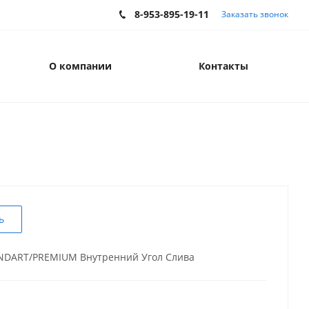
8-953-895-19-11
Заказать звонок
О компании
Контакты
ь
NDART/PREMIUM Внутренний Угол Слива