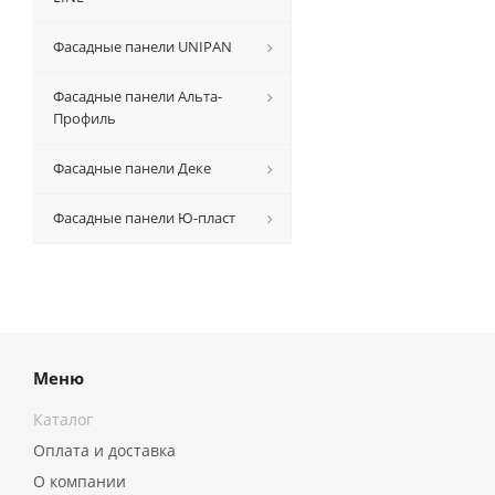
Фасадные панели UNIPAN
Фасадные панели Альта-
Профиль
Фасадные панели Деке
Фасадные панели Ю-пласт
Меню
Каталог
Оплата и доставка
О компании