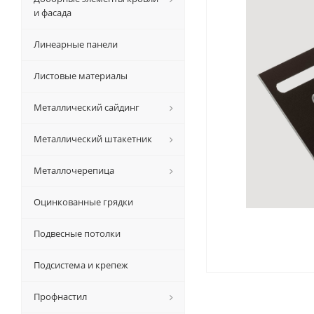
и фасада
Линеарные панели
Листовые материалы
Металлический сайдинг
Металлический штакетник
Металлочерепица
Оцинкованные грядки
Подвесные потолки
Подсистема и крепеж
Профнастил