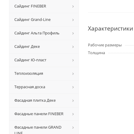
Сайдинг FINEBER
Сайдинг Grand-Line
Характеристики
Сайдинг Альта Профиль
Рабочие размеры
Сайдинг Деке
Толщина
Сайдинг Ю-пласт
Теплоизоляция
Террасная доска
Фасадная плитка Деке
Фасадные панели FINEBER
Фасадные панели GRAND
LINE