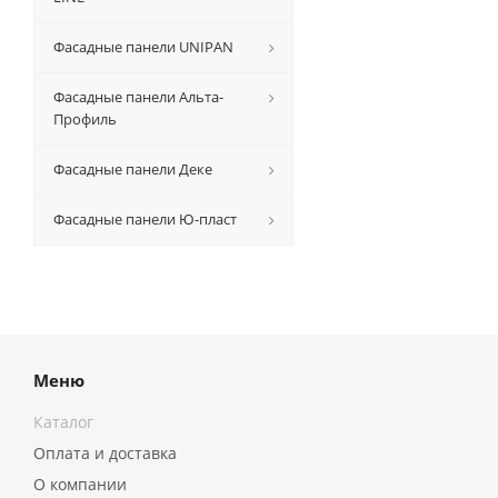
Фасадные панели UNIPAN
Фасадные панели Альта-
Профиль
Фасадные панели Деке
Фасадные панели Ю-пласт
Меню
Каталог
Оплата и доставка
О компании