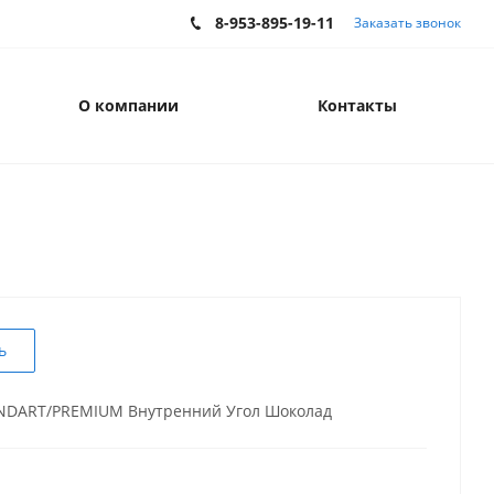
8-953-895-19-11
Заказать звонок
О компании
Контакты
ь
NDART/PREMIUM Внутренний Угол Шоколад