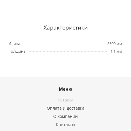
Характеристики
Длина
3600 мм
Толщина
1,1 мм
Меню
Каталог
Оплата и доставка
О компании
Контакты